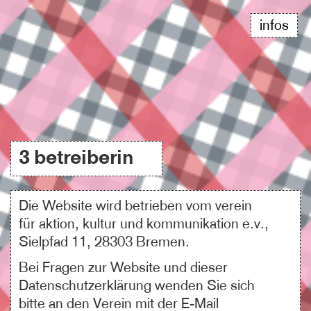
infos
3 betreiberin
Die Website wird betrieben vom verein
für aktion, kultur und kommunikation e.v.,
Sielpfad 11, 28303 Bremen.
Bei Fragen zur Website und dieser
Datenschutzerklärung wenden Sie sich
bitte an den Verein mit der E-Mail