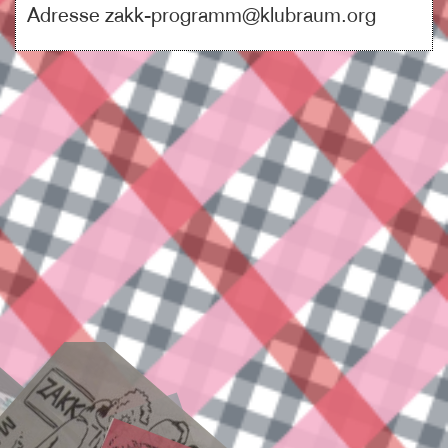
Adresse zakk-programm@klubraum.org