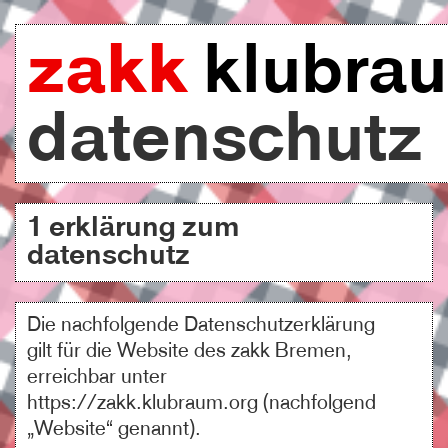
zakk
klubra
datenschutz
1 erklärung zum
datenschutz
Die nachfolgende Datenschutzerklärung
gilt für die Website des zakk Bremen,
erreichbar unter
https://zakk.klubraum.org (nachfolgend
„Website“ genannt).