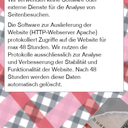
externe Dienste für die Analyse von
Seitenbesuchen.
Die Software zur Auslieferung der
Website (HTTP-Webserver Apache)
protokolliert Zugriffe auf die Website für
max 48 Stunden. Wir nutzen die
Protokolle ausschliesslich zur Analyse
und Verbesserung der Stabilität und
Funktionalität der Website. Nach 48
Stunden werden diese Daten
automatisch gelöscht.