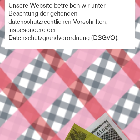
Unsere Website betreiben wir unter
Beachtung der geltenden
datenschutzrechtlichen Vorschriften,
insbesondere der
Datenschutzgrundverordnung (DSGVO).