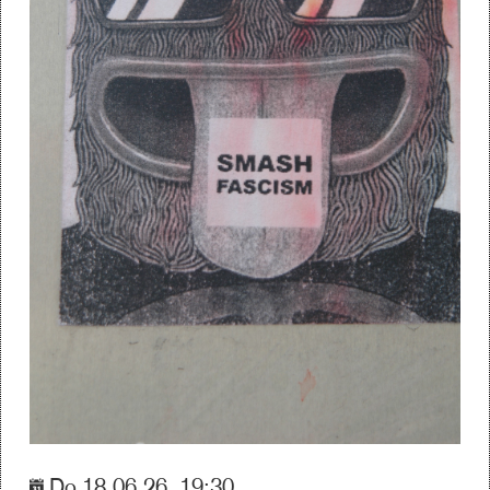
Do 18.06.26, 19:30