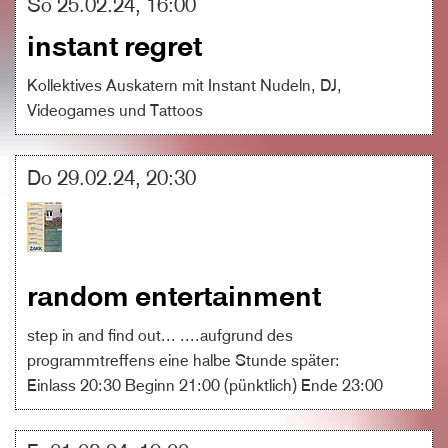
So 25.02.24, 16:00
instant regret
Kollektives Auskatern mit Instant Nudeln, DJ,
Videogames und Tattoos
Do 29.02.24, 20:30
random entertainment
step in and find out... ....aufgrund des
programmtreffens eine halbe Stunde später:
Einlass 20:30 Beginn 21:00 (pünktlich) Ende 23:00