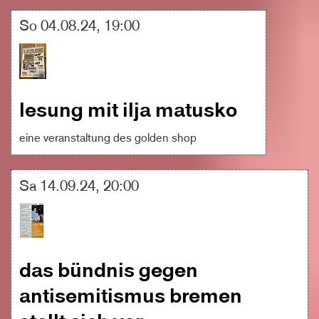
So 04.08.24, 19:00
lesung mit ilja matusko
eine veranstaltung des golden shop
Sa 14.09.24, 20:00
das bündnis gegen
antisemitismus bremen