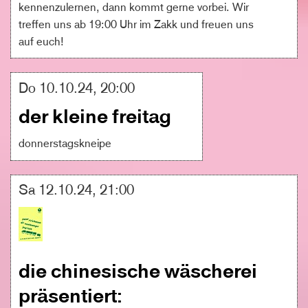
kennenzulernen, dann kommt gerne vorbei. Wir
treffen uns ab 19:00 Uhr im Zakk und freuen uns
auf euch!
Do 10.10.24, 20:00
der kleine freitag
donnerstagskneipe
Sa 12.10.24, 21:00
die chinesische wäscherei
präsentiert: