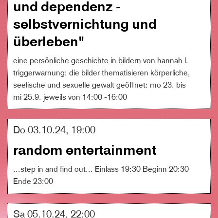
und dependenz -
selbstvernichtung und
überleben"
eine persönliche geschichte in bildern von hannah l.
triggerwarnung: die bilder thematisieren körperliche,
seelische und sexuelle gewalt geöffnet: mo 23. bis
mi 25.9. jeweils von 14:00 -16:00
Do 03.10.24, 19:00
random entertainment
...step in and find out... Einlass 19:30 Beginn 20:30
Ende 23:00
Sa 05.10.24, 22:00