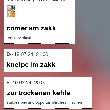
corner am zakk
fensterverkauf
Do 18.07.24, 21:00
kneipe im zakk
Fr 19.07.24, 20:00
zur trockenen kehle
stabiles bier und opportunistisches mischen