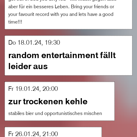
aber für ein besseres Leben. Bring your friends or
your favourit record with you and lets have a good
time!!!
Do 18.01.24, 19:30
random entertainment fällt
leider aus
Fr 19.01.24, 20:00
zur trockenen kehle
stabiles bier und opportunistisches mischen
Fr 26.01.24, 21:00