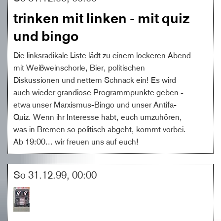
trinken mit linken - mit quiz
und bingo
Die linksradikale Liste lädt zu einem lockeren Abend
mit Weißweinschorle, Bier, politischen
Diskussionen und nettem Schnack ein! Es wird
auch wieder grandiose Programmpunkte geben -
etwa unser Marxismus-Bingo und unser Antifa-
Quiz. Wenn ihr Interesse habt, euch umzuhören,
was in Bremen so politisch abgeht, kommt vorbei.
Ab 19:00... wir freuen uns auf euch!
So 31.12.99, 00:00