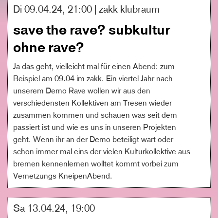
Di 09.04.24, 21:00 | zakk klubraum
save the rave? subkultur
ohne rave?
Ja das geht, vielleicht mal für einen Abend: zum
Beispiel am 09.04 im zakk. Ein viertel Jahr nach
unserem Demo Rave wollen wir aus den
verschiedensten Kollektiven am Tresen wieder
zusammen kommen und schauen was seit dem
passiert ist und wie es uns in unseren Projekten
geht. Wenn ihr an der Demo beteiligt wart oder
schon immer mal eins der vielen Kulturkollektive aus
bremen kennenlernen wolltet kommt vorbei zum
Vernetzungs KneipenAbend.
Sa 13.04.24, 19:00