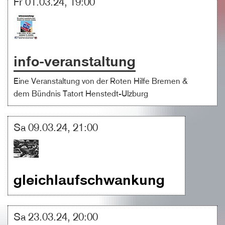
Fr 01.03.24, 19:00
info-veranstaltung
Eine Veranstaltung von der Roten Hilfe Bremen &
dem Bündnis Tatort Henstedt-Ulzburg
Sa 09.03.24, 21:00
gleichlaufschwankung
Sa 23.03.24, 20:00