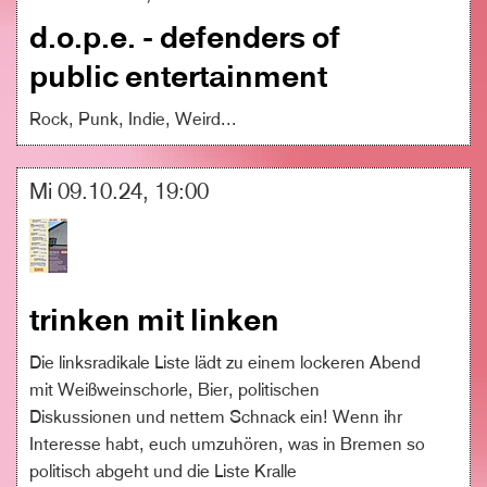
d.o.p.e. - defenders of
public entertainment
Rock, Punk, Indie, Weird...
Mi 09.10.24, 19:00
trinken mit linken
Die linksradikale Liste lädt zu einem lockeren Abend
mit Weißweinschorle, Bier, politischen
Diskussionen und nettem Schnack ein! Wenn ihr
Interesse habt, euch umzuhören, was in Bremen so
politisch abgeht und die Liste Kralle