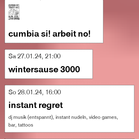
cumbia si! arbeit no!
Sa 27.01.24, 21:00
wintersause 3000
So 28.01.24, 16:00
instant regret
dj musik (entspannt), instant nudeln, video games,
bar, tattoos