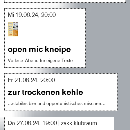
Mi 19.06.24, 20:00
open mic kneipe
Vorlese-Abend für eigene Texte
Fr 21.06.24, 20:00
zur trockenen kehle
...stabiles bier und opportunistisches mischen...
Do 27.06.24, 19:00 | zakk klubraum